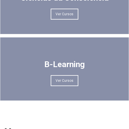
Ver Cursos
B-Learning
Ver Cursos