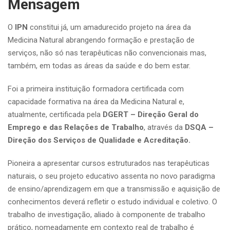
Mensagem
O
IPN
constitui já, um amadurecido projeto na área da
Medicina Natural abrangendo formação e prestação de
serviços, não só nas terapêuticas não convencionais mas,
também, em todas as áreas da saúde e do bem estar.
Foi a primeira instituição formadora certificada com
capacidade formativa na área da Medicina Natural e,
atualmente, certificada pela
DGERT – Direção Geral do
Emprego e das Relações de Trabalho
, através da
DSQA –
Direção dos Serviços de Qualidade e Acreditação.
Pioneira a apresentar cursos estruturados nas terapêuticas
naturais, o seu projeto educativo assenta no novo paradigma
de ensino/aprendizagem em que a transmissão e aquisição de
conhecimentos deverá refletir o estudo individual e coletivo. O
trabalho de investigação, aliado à componente de trabalho
prático, nomeadamente em contexto real de trabalho é