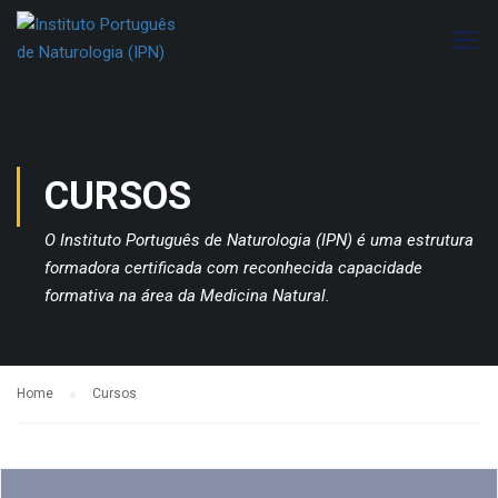
CURSOS
O Instituto Português de Naturologia (IPN) é uma estrutura
formadora certificada com reconhecida capacidade
formativa na área da Medicina Natural.
Home
Cursos