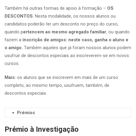
Também há outras formas de apoio à formação –
OS
DESCONTOS
: Nesta modalidade, os nossos alunos ou
candidatos poderão ter um desconto no preço do curso,
quando p
ertencem ao mesmo agregado familiar
, ou quando
fazem a
inscrição de amigos: neste caso, ganha o aluno e
o amigo.
Também aqueles que já foram nossos alunos podem
usufruir de descontos especiais ao inscreverem-se em novos
cursos.
Mais:
os alunos que se inscrevem em mais de um curso
completo, ao mesmo tempo, usufruem, também, de
descontos especiais.
Prémios
Prémio à Investigação