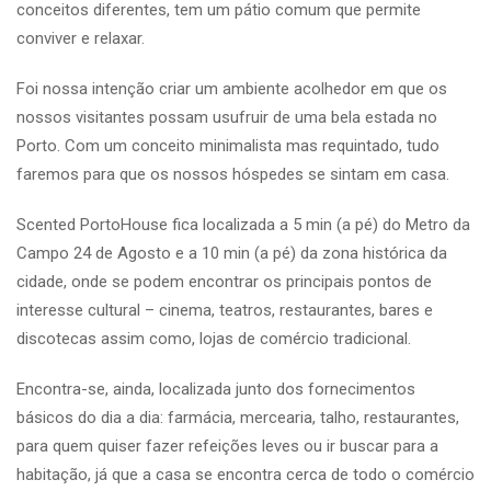
conceitos diferentes, tem um pátio comum que permite
conviver e relaxar.
Foi nossa intenção criar um ambiente acolhedor em que os
nossos visitantes possam usufruir de uma bela estada no
Porto. Com um conceito minimalista mas requintado, tudo
faremos para que os nossos hóspedes se sintam em casa.
Scented PortoHouse fica localizada a 5 min (a pé) do Metro da
Campo 24 de Agosto e a 10 min (a pé) da zona histórica da
cidade, onde se podem encontrar os principais pontos de
interesse cultural – cinema, teatros, restaurantes, bares e
discotecas assim como, lojas de comércio tradicional.
Encontra-se, ainda, localizada junto dos fornecimentos
básicos do dia a dia: farmácia, mercearia, talho, restaurantes,
para quem quiser fazer refeições leves ou ir buscar para a
habitação, já que a casa se encontra cerca de todo o comércio