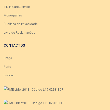
IPN In Care Service
Monografias
Política de Privacidade
Livro de Reclamações
CONTACTOS
Braga
Porto
Lisboa