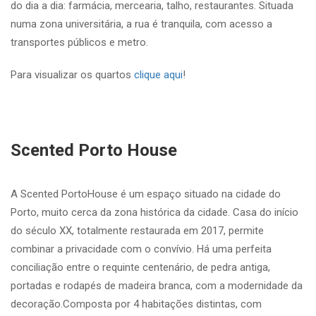
do dia a dia: farmácia, mercearia, talho, restaurantes. Situada
numa zona universitária, a rua é tranquila, com acesso a
transportes públicos e metro.
Para visualizar os quartos
clique aqui
!
Scented Porto House
A Scented PortoHouse é um espaço situado na cidade do
Porto, muito cerca da zona histórica da cidade. Casa do início
do século XX, totalmente restaurada em 2017, permite
combinar a privacidade com o convívio. Há uma perfeita
conciliação entre o requinte centenário, de pedra antiga,
portadas e rodapés de madeira branca, com a modernidade da
decoração.Composta por 4 habitações distintas, com