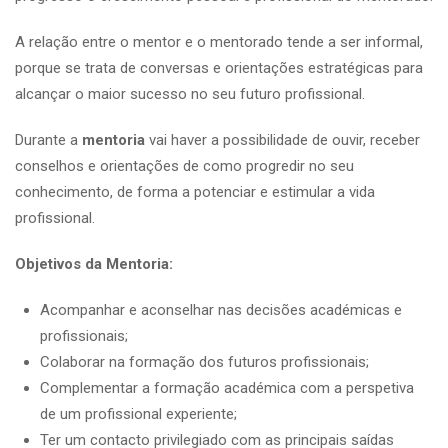
A relação entre o mentor e o mentorado tende a ser informal,
porque se trata de conversas e orientações estratégicas para
alcançar o maior sucesso no seu futuro profissional.
Durante a
mentoria
vai haver a possibilidade de ouvir, receber
conselhos e orientações de como progredir no seu
conhecimento, de forma a potenciar e estimular a vida
profissional.
Objetivos da Mentoria:
Acompanhar e aconselhar nas decisões académicas e
profissionais;
Colaborar na formação dos futuros profissionais;
Complementar a formação académica com a perspetiva
de um profissional experiente;
Ter um contacto privilegiado com as principais saídas