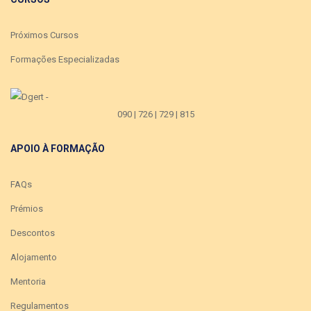
Próximos Cursos
Formações Especializadas
090 | 726 | 729 | 815
APOIO À FORMAÇÃO
FAQs
Prémios
Descontos
Alojamento
Mentoria
Regulamentos