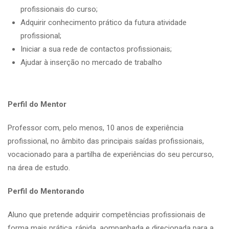
profissionais do curso;
Adquirir conhecimento prático da futura atividade
profissional;
Iniciar a sua rede de contactos profissionais;
Ajudar à inserção no mercado de trabalho
Perfil do Mentor
Professor com, pelo menos, 10 anos de experiência
profissional, no âmbito das principais saídas profissionais,
vocacionado para a partilha de experiências do seu percurso,
na área de estudo.
Perfil do Mentorando
Aluno que pretende adquirir competências profissionais de
forma mais prática, rápida, aompanhada e direcionada para a