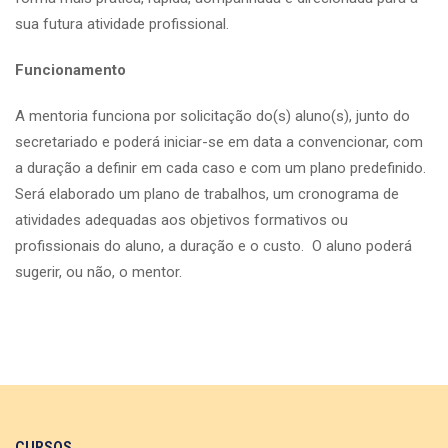
sua futura atividade profissional.
Funcionamento
A mentoria funciona por solicitação do(s) aluno(s), junto do
secretariado e poderá iniciar-se em data a convencionar, com
a duração a definir em cada caso e com um plano predefinido.
Será elaborado um plano de trabalhos, um cronograma de
atividades adequadas aos objetivos formativos ou
profissionais do aluno, a duração e o custo. O aluno poderá
sugerir, ou não, o mentor.
CURSOS