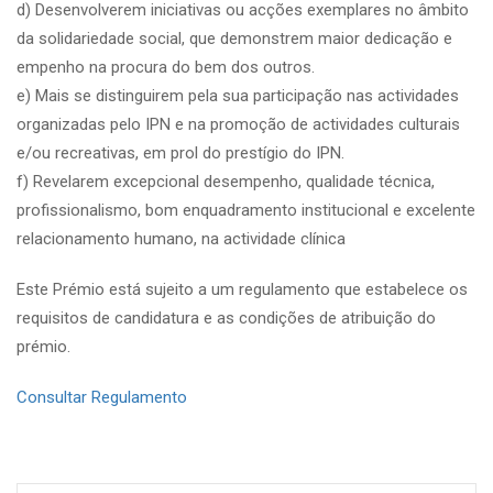
d) Desenvolverem iniciativas ou acções exemplares no âmbito
da solidariedade social, que demonstrem maior dedicação e
empenho na procura do bem dos outros.
e) Mais se distinguirem pela sua participação nas actividades
organizadas pelo IPN e na promoção de actividades culturais
e/ou recreativas, em prol do prestígio do IPN.
f) Revelarem excepcional desempenho, qualidade técnica,
profissionalismo, bom enquadramento institucional e excelente
relacionamento humano, na actividade clínica
Este Prémio está sujeito a um regulamento que estabelece os
requisitos de candidatura e as condições de atribuição do
prémio.
Consultar Regulamento