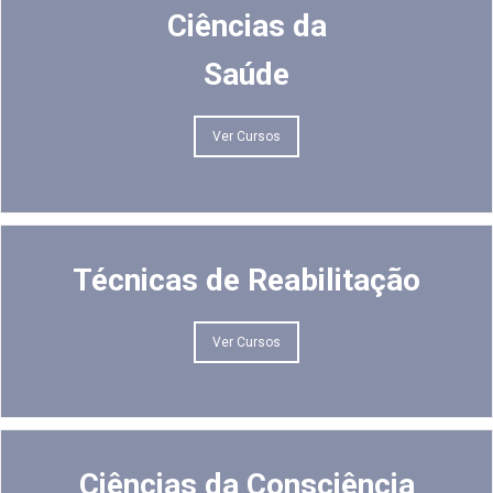
Ciências da
Saúde
Ver Cursos
Técnicas de Reabilitação
Ver Cursos
Ciências da Consciência