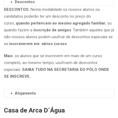
Descontos
DESCONTOS:
Nesta modalidade os nossos alunos ou
candidatos poderão ter um desconto no preço do
curso,
quando pertencem ao mesmo agregado familiar
, ou
quando fazem a
inscrição de amigos
. Também aqueles que já
são nossos alunos podem usufruir de descontos especiais se
se
inscreverem em vários cursos
.
Mais
: os alunos que se inscrevem em mais de um curso
completo, ao mesmo tempo, usufruem de descontos
especiais.
SAIBA TUDO NA SECRETARIA DO PÓLO ONDE
SE INSCREVE.
Alojamento
Casa de Arca D´Água