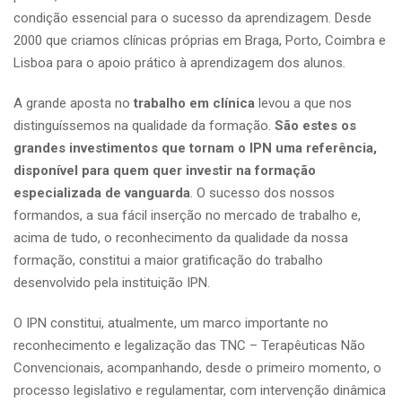
condição essencial para o sucesso da aprendizagem. Desde
2000 que criamos clínicas próprias em Braga, Porto, Coimbra e
Lisboa para o apoio prático à aprendizagem dos alunos.
A grande aposta no
trabalho em clínica
levou a que nos
distinguíssemos na qualidade da formação.
São estes os
grandes investimentos que tornam o IPN uma referência,
disponível para quem quer investir na formação
especializada de vanguarda
. O sucesso dos nossos
formandos, a sua fácil inserção no mercado de trabalho e,
acima de tudo, o reconhecimento da qualidade da nossa
formação, constitui a maior gratificação do trabalho
desenvolvido pela instituição IPN.
O IPN constitui, atualmente, um marco importante no
reconhecimento e legalização das TNC – Terapêuticas Não
Convencionais, acompanhando, desde o primeiro momento, o
processo legislativo e regulamentar, com intervenção dinâmica