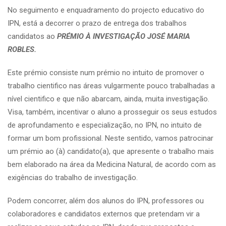
No seguimento e enquadramento do projecto educativo do
IPN, está a decorrer o prazo de entrega dos trabalhos
candidatos ao
PRÉMIO À INVESTIGAÇÃO
JOSÉ MARIA
ROBLES.
Este prémio consiste num prémio no intuito de promover o
trabalho cientifico nas áreas vulgarmente pouco trabalhadas a
nível cientifico e que não abarcam, ainda, muita investigação.
Visa, também, incentivar o aluno a prosseguir os seus estudos
de aprofundamento e especialização, no IPN, no intuito de
formar um bom profissional. Neste sentido, vamos patrocinar
um prémio ao (à) candidato(a), que apresente o trabalho mais
bem elaborado na área da Medicina Natural, de acordo com as
exigências do trabalho de investigação.
Podem concorrer, além dos alunos do IPN, professores ou
colaboradores e candidatos externos que pretendam vir a