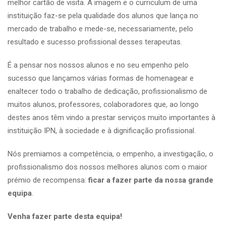
melhor cartão de visita. A imagem e o curriculum de uma
instituição faz-se pela qualidade dos alunos que lança no
mercado de trabalho e mede-se, necessariamente, pelo
resultado e sucesso profissional desses terapeutas.
É a pensar nos nossos alunos e no seu empenho pelo
sucesso que lançamos várias formas de homenagear e
enaltecer todo o trabalho de dedicação, profissionalismo de
muitos alunos, professores, colaboradores que, ao longo
destes anos têm vindo a prestar serviços muito importantes à
instituição IPN, à sociedade e à dignificação profissional.
Nós premiamos a competência, o empenho, a investigação, o
profissionalismo dos nossos melhores alunos com o maior
prémio de recompensa:
ficar a fazer parte da nossa grande
equipa
.
Venha fazer parte desta equipa!