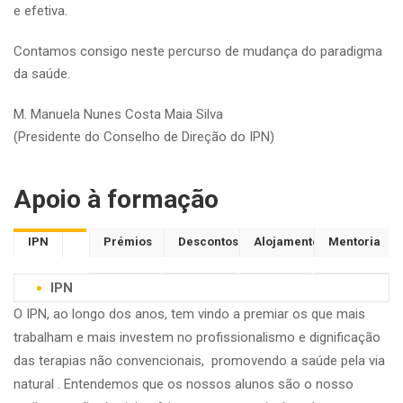
e efetiva.
Contamos consigo neste percurso de mudança do paradigma
da saúde.
M. Manuela Nunes Costa Maia Silva
(Presidente do Conselho de Direção do IPN)
Apoio à formação
IPN
Prémios
Descontos
Alojamento
Mentoria
IPN
O IPN, ao longo dos anos, tem vindo a premiar os que mais
trabalham e mais investem no profissionalismo e dignificação
das terapias não convencionais, promovendo a saúde pela via
natural . Entendemos que os nossos alunos são o nosso