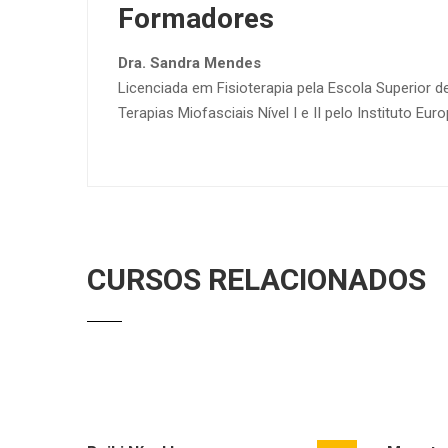
Formadores
Dra. Sandra Mendes
Licenciada em Fisioterapia pela Escola Superior 
Terapias Miofasciais Nível I e II pelo Instituto 
CURSOS RELACIONADOS