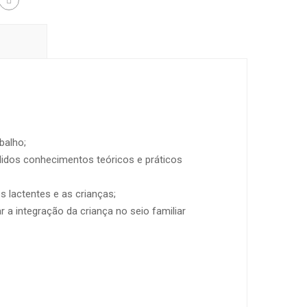
balho;
lidos conhecimentos teóricos e práticos
 lactentes e as crianças;
r a integração da criança no seio familiar