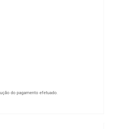
volução do pagamento efetuado.