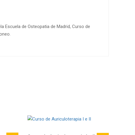
ela Escuela de Osteopatia de Madrid, Curso de
roneo.