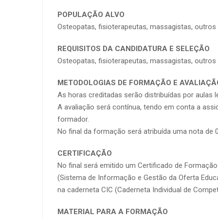
POPULAÇÃO ALVO
Osteopatas, fisioterapeutas, massagistas, outros 
REQUISITOS DA CANDIDATURA E SELEÇÃO
Osteopatas, fisioterapeutas, massagistas, outro
METODOLOGIAS DE FORMAÇÃO E AVALIAÇÃ
As horas creditadas serão distribuídas por aulas 
A avaliação será contínua, tendo em conta a assi
formador.
No final da formação será atribuída uma nota de 
CERTIFICAÇÃO
No final será emitido um Certificado de Formação
(Sistema de Informação e Gestão da Oferta Educat
na caderneta CIC (Caderneta Individual de Compet
MATERIAL PARA A FORMAÇÃO