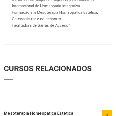
Internacional de Homeopatia Integrativa
Formação em Mesoterapia Homeopática Estética,
Osteoarticular e no desporto
Facilitadora de Barras de Access™.
CURSOS RELACIONADOS
Mesoterapia Homeopática Estética