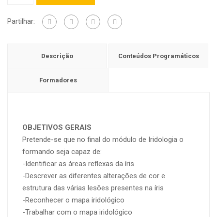
de
Iridologia
Partilhar:
Descrição
Conteúdos Programáticos
Formadores
OBJETIVOS GERAIS
Pretende-se que no final do módulo de Iridologia o
formando seja capaz de:
-Identificar as áreas reflexas da íris
-Descrever as diferentes alterações de cor e
estrutura das várias lesões presentes na íris
-Reconhecer o mapa iridológico
-Trabalhar com o mapa iridológico