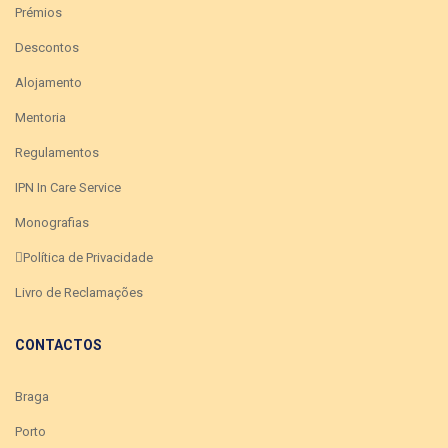
Prémios
Descontos
Alojamento
Mentoria
Regulamentos
IPN In Care Service
Monografias
Política de Privacidade
Livro de Reclamações
CONTACTOS
Braga
Porto