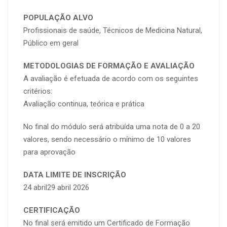
POPULAÇÃO ALVO
Profissionais de saúde, Técnicos de Medicina Natural,
Público em geral
METODOLOGIAS DE FORMAÇÃO E AVALIAÇÃO
A avaliação é efetuada de acordo com os seguintes
critérios:
Avaliação continua, teórica e prática
No final do módulo será atribuída uma nota de 0 a 20
valores, sendo necessário o mínimo de 10 valores
para aprovação
DATA LIMITE DE INSCRIÇÃO
24 abril29 abril 2026
CERTIFICAÇÃO
No final será emitido um Certificado de Formação