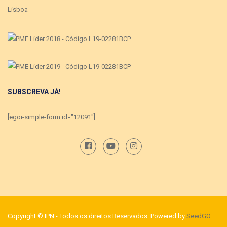
Lisboa
SUBSCREVA JÁ!
[egoi-simple-form id="12091"]
Copyright © IPN - Todos os direitos Reservados. Powered by
SeedGO