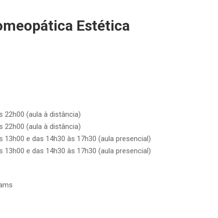
meopática Estética
 22h00 (aula à distância)
 22h00 (aula à distância)
 13h00 e das 14h30 às 17h30 (aula presencial)
 13h00 e das 14h30 às 17h30 (aula presencial)
eams