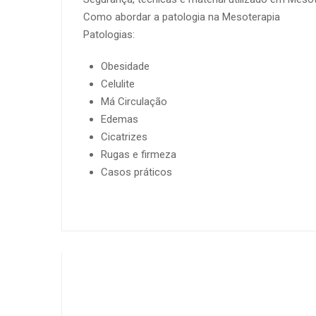
Como abordar a patologia na Mesoterapia
Patologias:
Obesidade
Celulite
Má Circulação
Edemas
Cicatrizes
Rugas e firmeza
Casos práticos