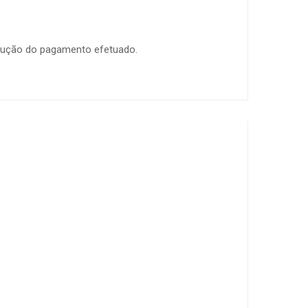
volução do pagamento efetuado.