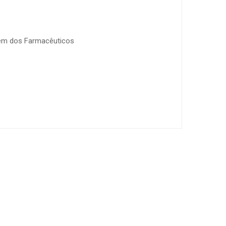
dem dos Farmacêuticos