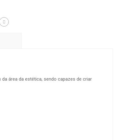
s da área da estética, sendo capazes de criar