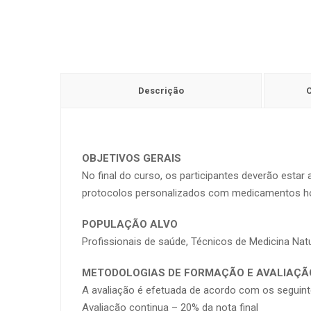
Descrição
OBJETIVOS GERAIS
No final do curso, os participantes deverão estar
protocolos personalizados com medicamentos h
POPULAÇÃO ALVO
Profissionais de saúde, Técnicos de Medicina Natu
METODOLOGIAS DE FORMAÇÃO E AVALIAÇÃ
A avaliação é efetuada de acordo com os seguinte
Avaliação continua – 20% da nota final