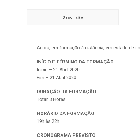
Descrição
Agora, em formação à distância, em estado de em
INÍCIO E TÉRMINO DA FORMAÇÃO
Início – 21 Abril 2020
Fim – 21 Abril 2020
DURAÇÃO DA FORMAÇÃO
Total: 3 Horas
HORÁRIO DA FORMAÇÃO
19h às 22h
CRONOGRAMA PREVISTO