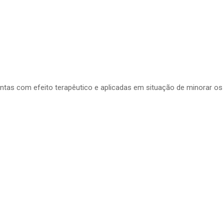
tas com efeito terapêutico e aplicadas em situação de minorar os 