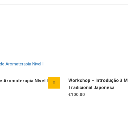
Workshop – Introdução à M
e Aromaterapia Nível I
Tradicional Japonesa
€
100.00