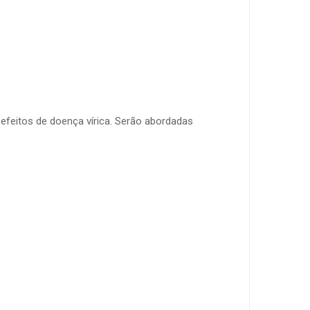
efeitos de doença vírica. Serão abordadas