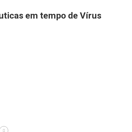
uticas em tempo de Vírus