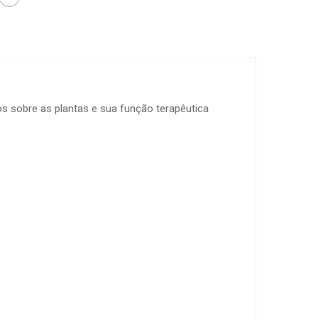
s sobre as plantas e sua função terapêutica