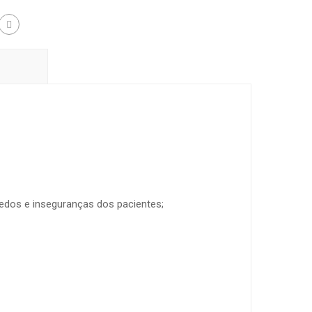
medos e inseguranças dos pacientes;