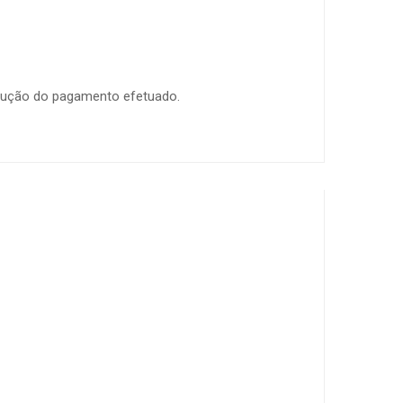
volução do pagamento efetuado.