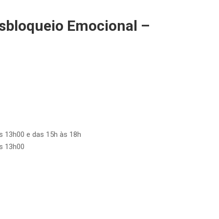
sbloqueio Emocional –
s 13h00 e das 15h às 18h
s 13h00