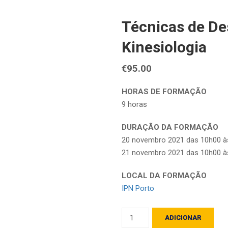
Técnicas de De
Kinesiologia
€
95.00
HORAS DE FORMAÇÃO
9 horas
DURAÇÃO DA FORMAÇÃO
20 novembro 2021 das 10h00 à
21 novembro 2021 das 10h00 à
LOCAL DA FORMAÇÃO
IPN Porto
Quantidade
ADICIONAR
de