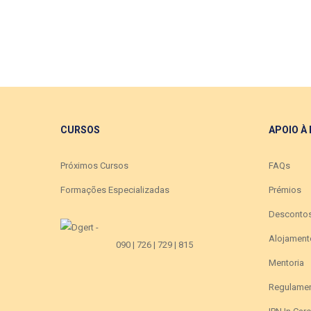
CURSOS
APOIO À
Próximos Cursos
FAQs
Formações Especializadas
Prémios
Desconto
Alojament
090 | 726 | 729 | 815
Mentoria
Regulame