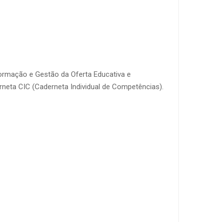
formação e Gestão da Oferta Educativa e
rneta CIC (Caderneta Individual de Competências).