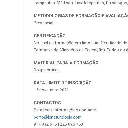
Terapeutas, Médicos, Fisioterapeutas, Psicólogos
METODOLOGIAS DE FORMAÇÃO E AVALIAÇÃ
Presencial
CERTIFICAÇÃO
No final da formação emitimos um Certificado de
Formativa do Ministério da Educação). Todos os d
MATERIAL PARA A FORMAÇÃO
Roupa prática.
DATA LIMITE DE INSCRIÇÃO
15 novembro 2021
CONTACTOS
Para mais informações contacte:
porto@ipnaturologia.com
917 032 615 | 226 095 750