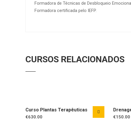
Formadora de Técnicas de Desbloqueio Emocional
Formadora certificada pelo IEFP.
CURSOS RELACIONADOS
Curso Plantas Terapêuticas
Drenage
€
630.00
€
150.00