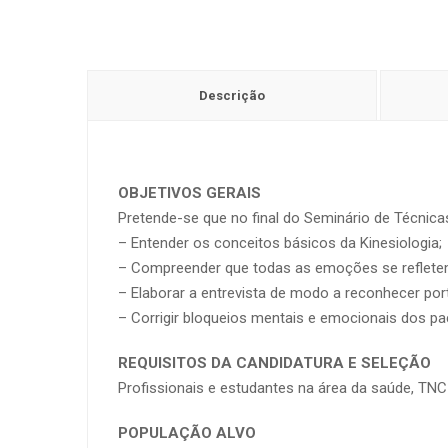
Descrição
OBJETIVOS GERAIS
Pretende-se que no final do Seminário de Técnic
– Entender os conceitos básicos da Kinesiologia;
– Compreender que todas as emoções se refletem
– Elaborar a entrevista de modo a reconhecer por
– Corrigir bloqueios mentais e emocionais dos pa
REQUISITOS DA CANDIDATURA E SELEÇÃO
Profissionais e estudantes na área da saúde, TNC
POPULAÇÃO ALVO