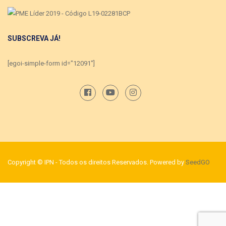
SUBSCREVA JÁ!
[egoi-simple-form id="12091"]
Copyright © IPN - Todos os direitos Reservados. Powered by
SeedGO