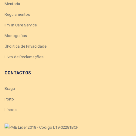
Mentoria
Regulamentos
IPN In Care Service
Monografias
Política de Privacidade
Livro de Reclamações
CONTACTOS
Braga
Porto
Lisboa