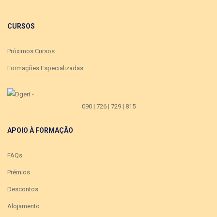
CURSOS
Próximos Cursos
Formações Especializadas
090 | 726 | 729 | 815
APOIO À FORMAÇÃO
FAQs
Prémios
Descontos
Alojamento