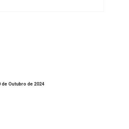
0 de Outubro de 2024