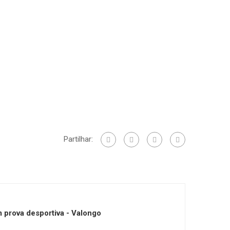
Partilhar:
 prova desportiva - Valongo