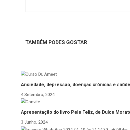
TAMBÉM PODES GOSTAR
Ansiedade, depressão, doenças crónicas e saúde
4 Setembro, 2024
Apresentação do livro Pele Feliz, de Dulce Morato
3 Junho, 2024