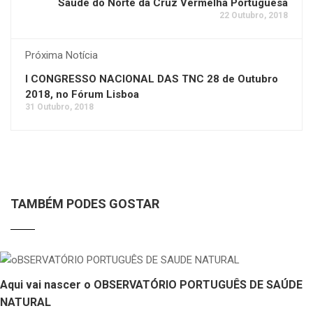
Saúde do Norte da Cruz Vermelha Portuguesa
22 Outubro, 2018
Próxima Notícia
I CONGRESSO NACIONAL DAS TNC 28 de Outubro
2018, no Fórum Lisboa
31 Outubro, 2018
TAMBÉM PODES GOSTAR
Aqui vai nascer o OBSERVATÓRIO PORTUGUÊS DE SAÚDE
NATURAL