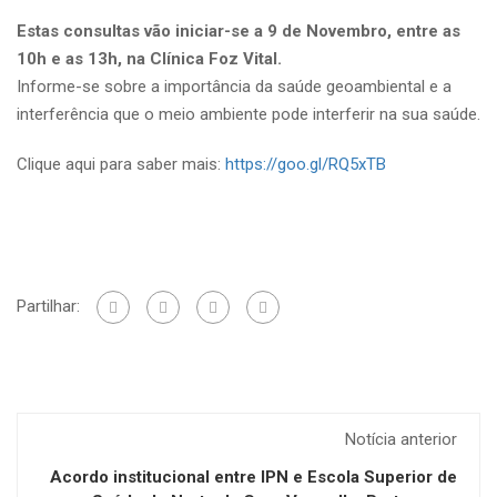
Estas consultas vão iniciar-se a 9 de Novembro, entre as
10h e as 13h, na Clínica Foz Vital.
Informe-se sobre a importância da saúde geoambiental e a
interferência que o meio ambiente pode interferir na sua saúde.
Clique aqui para saber mais:
https://goo.gl/RQ5xTB
Partilhar:
Notícia anterior
Acordo institucional entre IPN e Escola Superior de