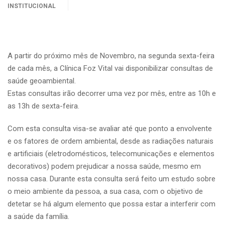
INSTITUCIONAL
A partir do próximo mês de Novembro, na segunda sexta-feira
de cada mês, a Clínica Foz Vital vai disponibilizar consultas de
saúde geoambiental.
Estas consultas irão decorrer uma vez por mês, entre as 10h e
as 13h de sexta-feira.
Com esta consulta visa-se avaliar até que ponto a envolvente
e os fatores de ordem ambiental, desde as radiações naturais
e artificiais (eletrodomésticos, telecomunicações e elementos
decorativos) podem prejudicar a nossa saúde, mesmo em
nossa casa. Durante esta consulta será feito um estudo sobre
o meio ambiente da pessoa, a sua casa, com o objetivo de
detetar se há algum elemento que possa estar a interferir com
a saúde da família.