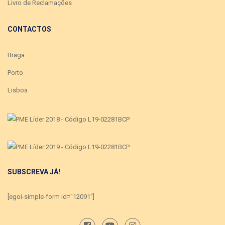
Livro de Reclamações
CONTACTOS
Braga
Porto
Lisboa
SUBSCREVA JÁ!
[egoi-simple-form id="12091"]