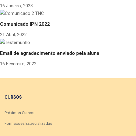
16 Janeiro, 2023
Comunicado IPN 2022
21 Abril, 2022
Email de agradecimento enviado pela aluna
16 Fevereiro, 2022
CURSOS
Próximos Cursos
Formações Especializadas