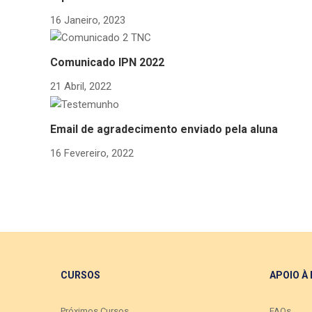
16 Janeiro, 2023
Comunicado IPN 2022
21 Abril, 2022
Email de agradecimento enviado pela aluna
16 Fevereiro, 2022
CURSOS
APOIO À
Próximos Cursos
FAQs