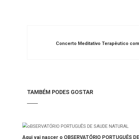
Concerto Meditativo Terapêutico co
TAMBÉM PODES GOSTAR
Aqui vai nascer o OBSERVATÓRIO PORTUGUÊS D