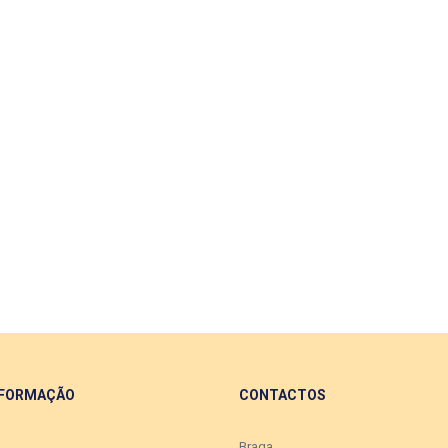
 FORMAÇÃO
CONTACTOS
Braga