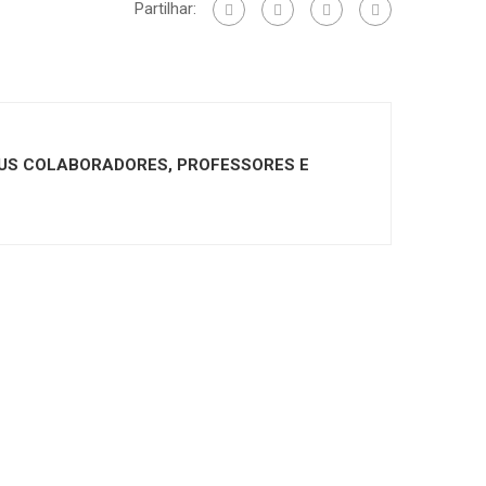
Partilhar:
US COLABORADORES, PROFESSORES E