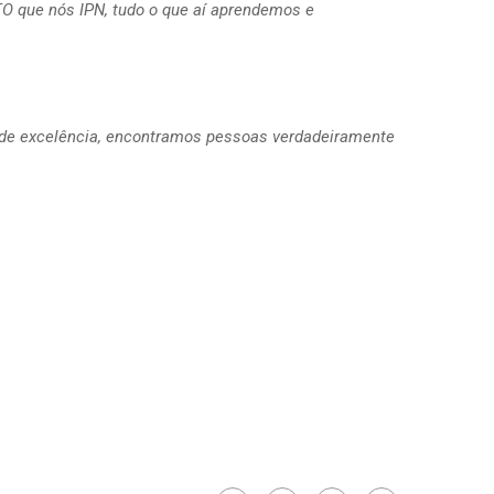
O que nós IPN, tudo o que aí aprendemos e
s de excelência, encontramos pessoas verdadeiramente