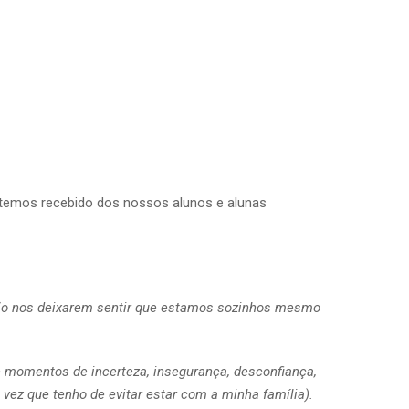
temos recebido dos nossos alunos e alunas
o nos deixarem sentir que estamos sozinhos mesmo
se momentos de incerteza, insegurança, desconfiança,
ez que tenho de evitar estar com a minha família).