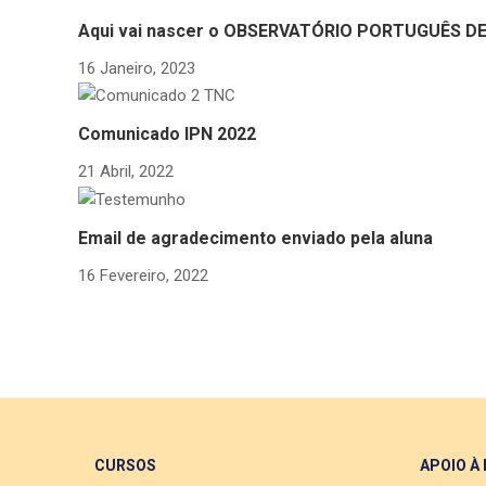
Aqui vai nascer o OBSERVATÓRIO PORTUGUÊS D
16 Janeiro, 2023
Comunicado IPN 2022
21 Abril, 2022
Email de agradecimento enviado pela aluna
16 Fevereiro, 2022
CURSOS
APOIO À