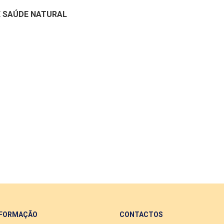
E SAÚDE NATURAL
 FORMAÇÃO
CONTACTOS