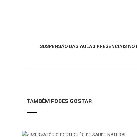
SUSPENSÃO DAS AULAS PRESENCIAIS NO IP
TAMBÉM PODES GOSTAR